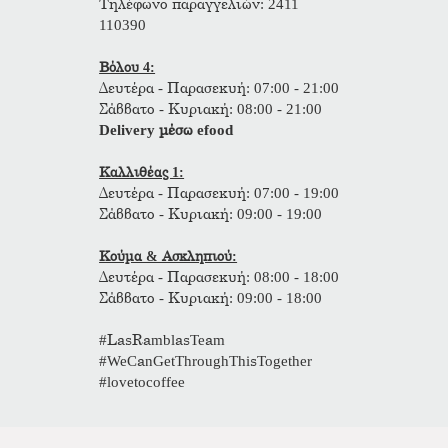
Τηλέφωνο παραγγελιών: 2411
110390
Βόλου 4:
Δευτέρα - Παρασεκυή: 07:00 - 21:00
Σάββατο - Κυριακή: 08:00 - 21:00
Delivery μέσω efood
Καλλιθέας 1:
Δευτέρα - Παρασεκυή: 07:00 - 19:00
Σάββατο - Κυριακή: 09:00 - 19:00
Κούμα & Ασκληπιού:
Δευτέρα - Παρασεκυή: 08:00 - 18:00
Σάββατο - Κυριακή: 09:00 - 18:00
#LasRamblasTeam
#WeCanGetThroughThisTogether
#lovetocoffee