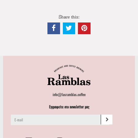
Share this:
info@lasramblas.coffee
Εγγραφείτε στο newsletter μας