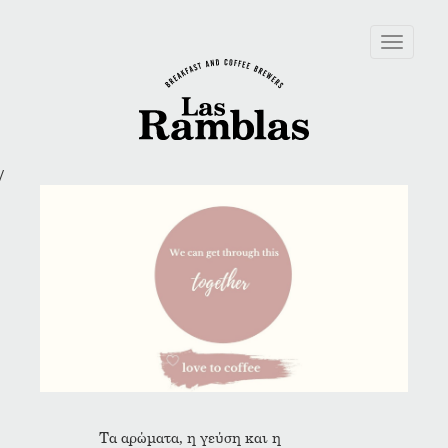
Toggle
navigation
/
Τα αρώματα, η γεύση και η