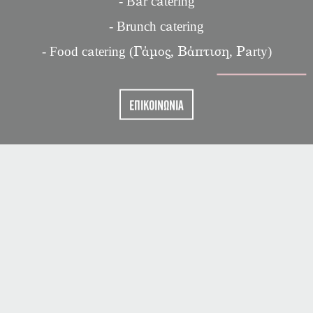
- Bar catering
- Brunch catering
- Food catering (Γάμος, Βάπτιση, Party)
ΕΠΙΚΟΙΝΩΝΙΑ