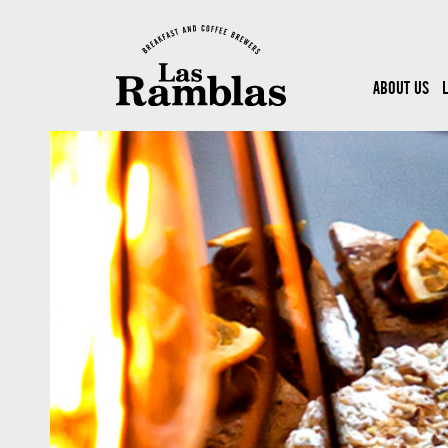
ABOUT US