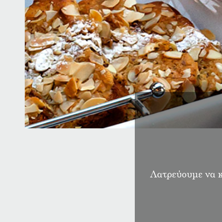
Λατρεύουμε να κ