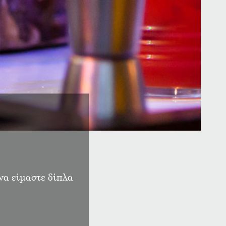
να είμαστε δίπλα