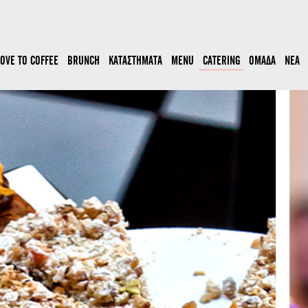
LOVE TO COFFEE
BRUNCH
ΚΑΤΑΣΤΗΜΑΤΑ
MENU
CATERING
ΟΜΑΔΑ
ΝΕΑ