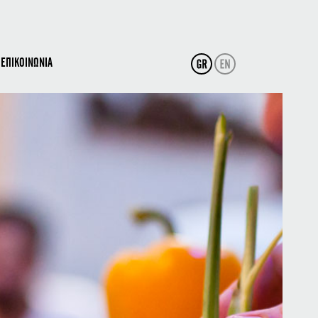
ΕΠΙΚΟΙΝΩΝΙΑ