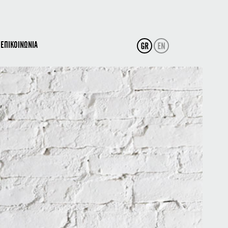
ΕΠΙΚΟΙΝΩΝΙΑ