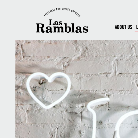
ABOUT US