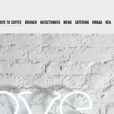
LOVE TO COFFEE
BRUNCH
ΚΑΤΑΣΤΗΜΑΤΑ
MENU
CATERING
ΟΜΑΔΑ
ΝΕΑ