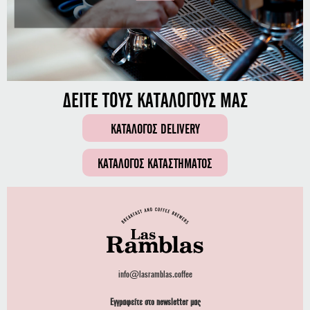
ΔΕΙΤΕ ΤΟΥΣ ΚΑΤΑΛΟΓΟΥΣ ΜΑΣ
ΚΑΤΑΛΟΓΟΣ DELIVERY
ΚΑΤΑΛΟΓΟΣ ΚΑΤΑΣΤΗΜΑΤΟΣ
info@lasramblas.coffee
Εγγραφείτε στο newsletter μας