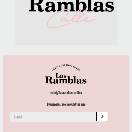
info@lasramblas.coffee
Εγγραφείτε στο newsletter μας