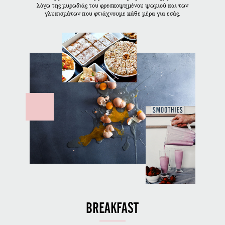
λόγω της μυρωδιάς του φρεσκοψημένου ψωμιού και των
γλυκισμάτων που φτιάχνουμε κάθε μέρα για εσάς.
BREAKFAST