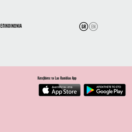
ΕΠΙΚΟΙΝΩΝΙΑ
Κατεβάστε το Las Ramblas App