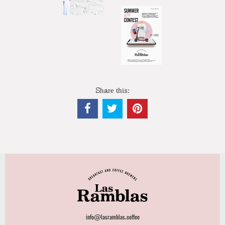
Share this:
info@lasramblas.coffee