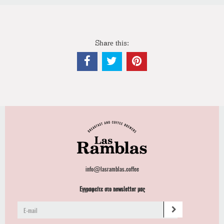
Share this:
info@lasramblas.coffee
Εγγραφείτε στο newsletter μας