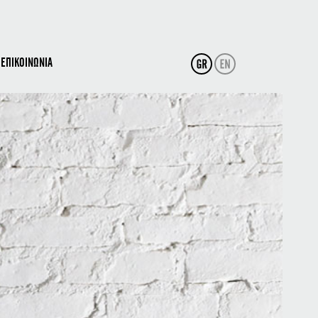
ΕΠΙΚΟΙΝΩΝΙΑ