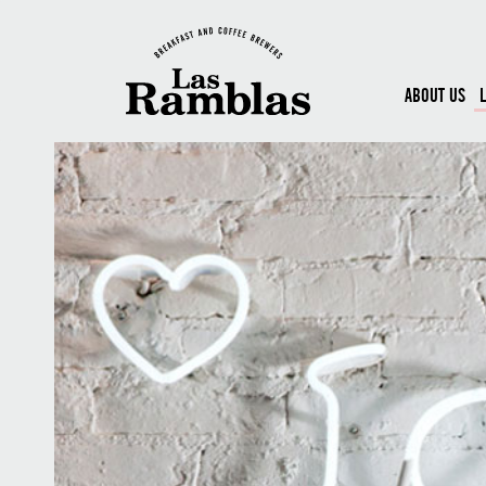
ABOUT US