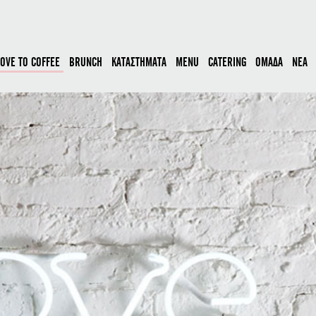
LOVE TO COFFEE
BRUNCH
ΚΑΤΑΣΤΗΜΑΤΑ
MENU
CATERING
ΟΜΑΔΑ
ΝΕΑ