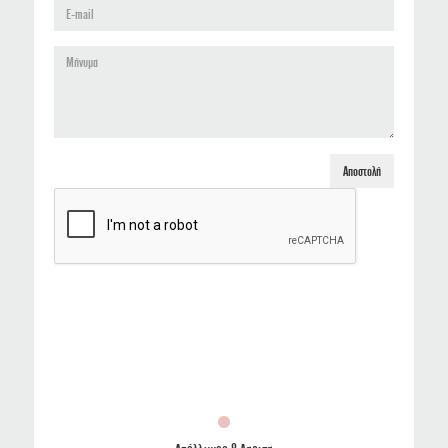
Αποστολή