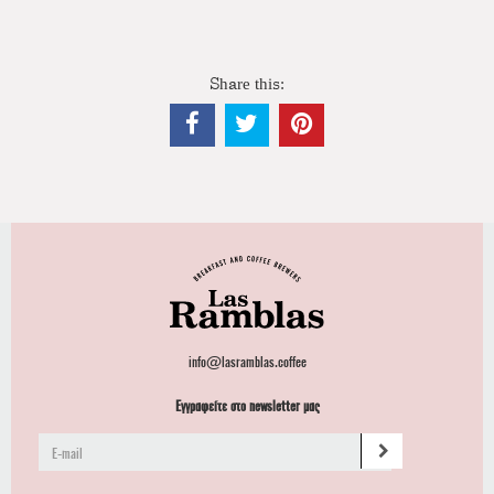
Share this:
info@lasramblas.coffee
Εγγραφείτε στο newsletter μας